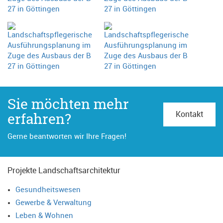
Sie möchten mehr
erfahren?
Kontakt
Gerne beantworten wir Ihre Fragen!
Projekte Landschaftsarchitektur
Gesundheitswesen
Gewerbe & Verwaltung
Leben & Wohnen