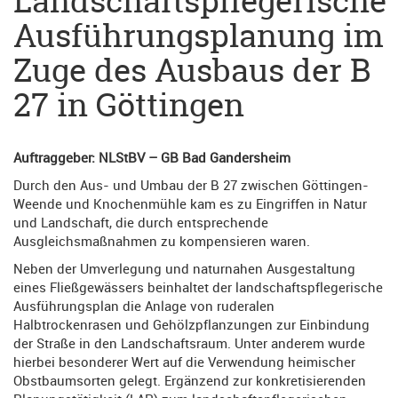
Landschaftspflegerische
Ausführungsplanung im
Zuge des Ausbaus der B
27 in Göttingen
Auftraggeber: NLStBV – GB Bad Gandersheim
Durch den Aus- und Umbau der B 27 zwischen Göttingen-
Weende und Knochenmühle kam es zu Eingriffen in Natur
und Landschaft, die durch entsprechende
Ausgleichsmaßnahmen zu kompensieren waren.
Neben der Umverlegung und naturnahen Ausgestaltung
eines Fließgewässers beinhaltet der landschaftspflegerische
Ausführungsplan die Anlage von ruderalen
Halbtrockenrasen und Gehölzpflanzungen zur Einbindung
der Straße in den Landschaftsraum. Unter anderem wurde
hierbei besonderer Wert auf die Verwendung heimischer
Obstbaumsorten gelegt. Ergänzend zur konkretisierenden