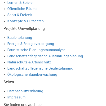
Lernen & Spielen
Öffentliche Räume
Sport & Freizeit
Konzepte & Gutachten
Projekte Umweltplanung
Bauleitplanung
Energie & Energieversorgung
Faunistische Planungsraumanalyse
Landschaftspflegerische Ausführungsplanung
Naturschutz & Artenschutz
Landschaftspflegerische Begleitplanung
Ökologische Bauüberwachung
Seiten
Datenschutzerklärung
Impressum
Sie finden uns auch bei