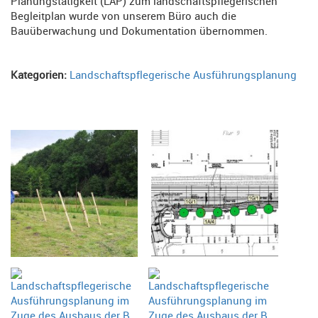
Planungstätigkeit (LAP) zum landschaftspflegerischen
Begleitplan wurde von unserem Büro auch die
Bauüberwachung und Dokumentation übernommen.
Kategorien:
Landschaftspflegerische Ausführungsplanung