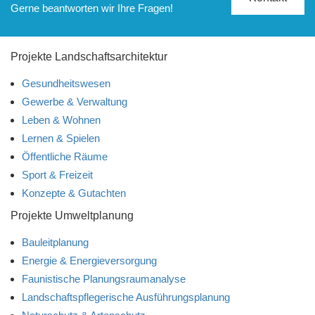
Gerne beantworten wir Ihre Fragen!
Projekte Landschaftsarchitektur
Gesundheitswesen
Gewerbe & Verwaltung
Leben & Wohnen
Lernen & Spielen
Öffentliche Räume
Sport & Freizeit
Konzepte & Gutachten
Projekte Umweltplanung
Bauleitplanung
Energie & Energieversorgung
Faunistische Planungsraumanalyse
Landschaftspflegerische Ausführungsplanung